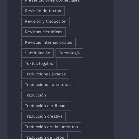
Presentaciones comerciales
Revisión de textos
Revisión y traducción
Revistas científicas
Revistas internacionales
Subtitulación
Tecnología
Textos legales
Traducciones juradas
Traducciones que retan
Traducción
Traducción certificada
Traducción creativa
Traducción de documentos
Traducción de libros