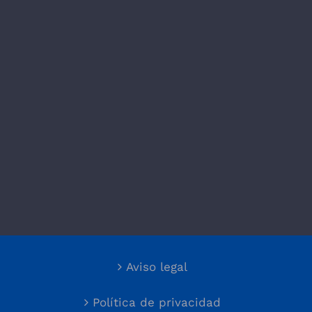
Aviso legal
Política de privacidad