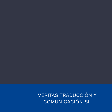
VERITAS TRADUCCIÓN Y
COMUNICACIÓN SL