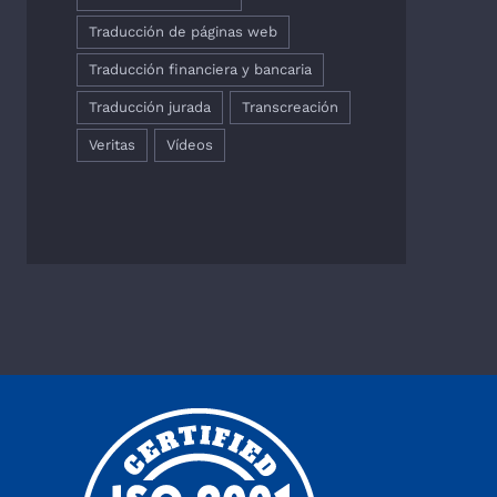
Traducción de páginas web
Traducción financiera y bancaria
Traducción jurada
Transcreación
Veritas
Vídeos