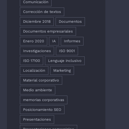
Comunicación
Corrección de textos
Diciembre 2018
Documentos
Documentos empresariales
Enero 2020
IA
Informes
Investigaciones
ISO 9001
ISO 17100
Lenguaje inclusivo
Localización
Marketing
Material corporativo
Medio ambiente
memorias corporativas
Posicionamiento SEO
Presentaciones